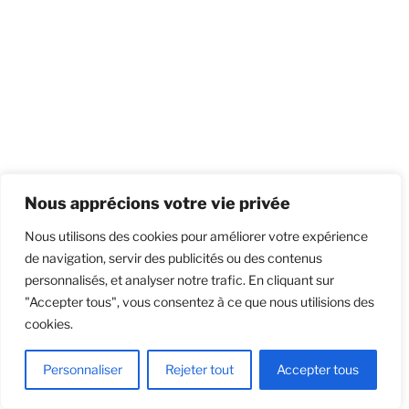
Nous apprécions votre vie privée
Nous utilisons des cookies pour améliorer votre expérience
de navigation, servir des publicités ou des contenus
personnalisés, et analyser notre trafic. En cliquant sur
"Accepter tous", vous consentez à ce que nous utilisions des
cookies.
Personnaliser
Rejeter tout
Accepter tous