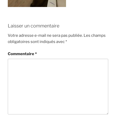
Laisser un commentaire
Votre adresse e-mail ne sera pas publiée.
Les champs
obligatoires sont indiqués avec
*
Commentaire
*