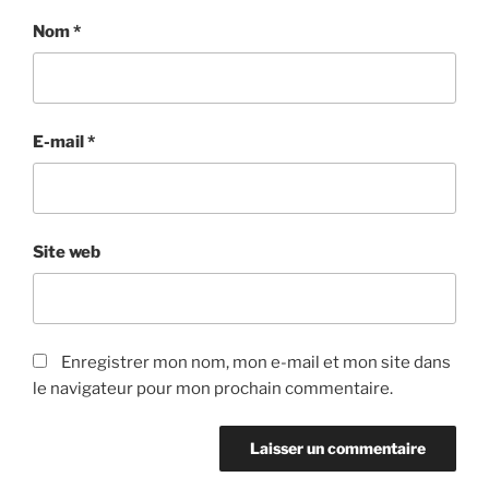
Nom
*
E-mail
*
Site web
Enregistrer mon nom, mon e-mail et mon site dans
le navigateur pour mon prochain commentaire.