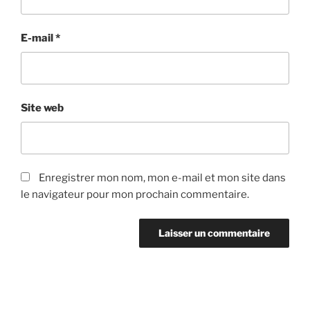
E-mail
*
Site web
Enregistrer mon nom, mon e-mail et mon site dans
le navigateur pour mon prochain commentaire.
Navigation