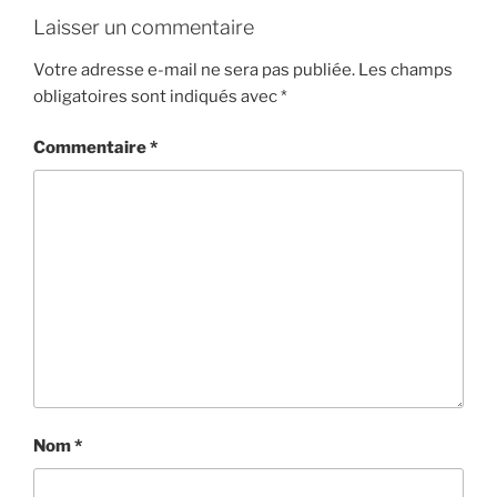
Laisser un commentaire
Votre adresse e-mail ne sera pas publiée.
Les champs
obligatoires sont indiqués avec
*
Commentaire
*
Nom
*