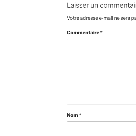
Laisser un commentai
Votre adresse e-mail ne sera pa
Commentaire
*
Nom
*