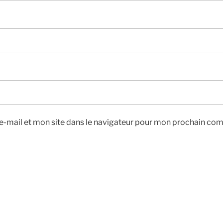
-mail et mon site dans le navigateur pour mon prochain co