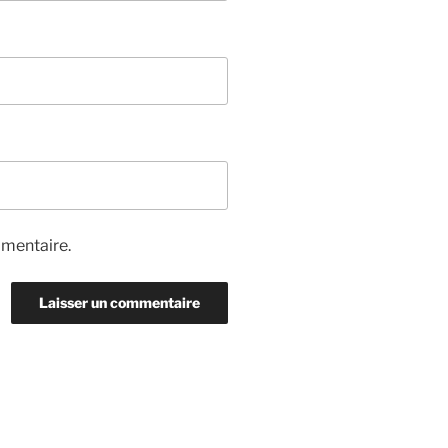
mmentaire.